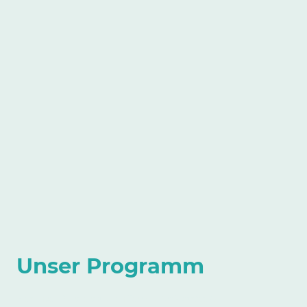
Unser Programm
Hier finden Sie alle aktuellen Termine für Vorträge &