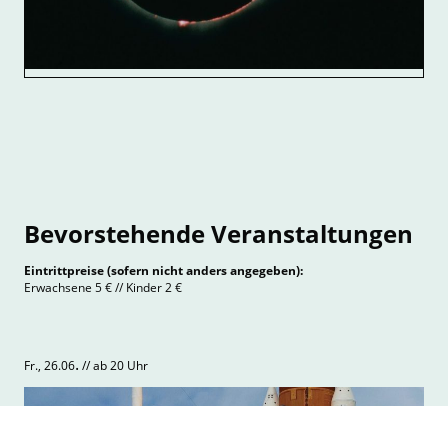
Bevorstehende Veranstaltungen
Eintrittpreise (sofern nicht anders angegeben):
Erwachsene 5 € // Kinder 2 €
.
Fr., 26.06
// ab 20 Uhr