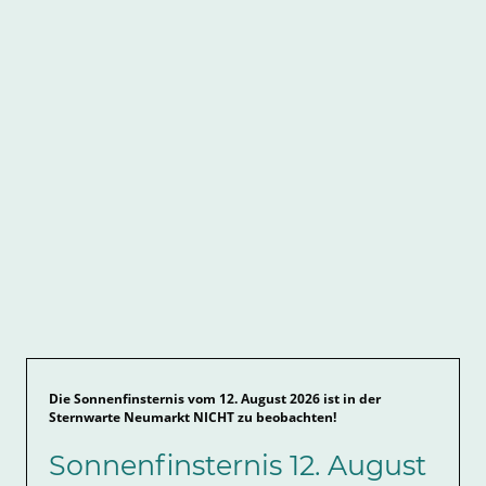
Die Sonnenfinsternis vom 12. August 2026 ist in der
Sternwarte Neumarkt NICHT zu beobachten!
Sonnenfinsternis 12. August