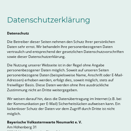
Datenschutzerklärung
Datenschutz
Die Betreiber dieser Seiten nehmen den Schutz Ihrer persönlichen
Daten sehr ernst. Wir behandeln Ihre personenbezogenen Daten
vertraulich und entsprechend der gesetzlichen Datenschutzvorschriften
sowie dieser Datenschutzerklärung.
Die Nutzung unserer Webseite ist in der Regel ohne Angabe
personenbezogener Daten möglich. Soweit auf unseren Seiten
personenbezogene Daten (beispielsweise Name, Anschrift oder E-Mail-
Adressen) erhoben werden, erfolgt dies, soweit möglich, stets auf
freiwilliger Basis. Diese Daten werden ohne Ihre ausdrückliche
Zustimmung nicht an Dritte weitergegeben.
Wir weisen darauf hin, dass die Datenübertragung im Internet (z.B. bei
der Kommunikation per E-Mail) Sicherheitslücken aufweisen kann. Ein
lückenloser Schutz der Daten vor dem Zugriff durch Dritte ist nicht
möglich.
Bayerische Volkssternwarte Neumarkt e. V.
Am Höhenberg 31