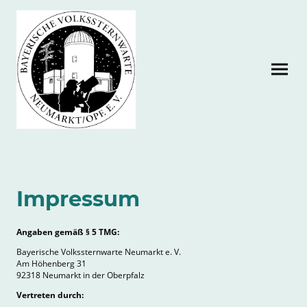
Impressum
Angaben gemäß § 5 TMG:
Bayerische Volkssternwarte Neumarkt e. V.
Am Höhenberg 31
92318 Neumarkt in der Oberpfalz
Vertreten durch: