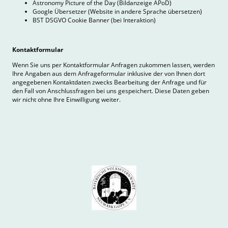
Astronomy Picture of the Day (Bildanzeige APoD)
Google Übersetzer (Website in andere Sprache übersetzen)
BST DSGVO Cookie Banner (bei Interaktion)
Kontaktformular
Wenn Sie uns per Kontaktformular Anfragen zukommen lassen, werden
Ihre Angaben aus dem Anfrageformular inklusive der von Ihnen dort
angegebenen Kontaktdaten zwecks Bearbeitung der Anfrage und für
den Fall von Anschlussfragen bei uns gespeichert. Diese Daten geben
wir nicht ohne Ihre Einwilligung weiter.