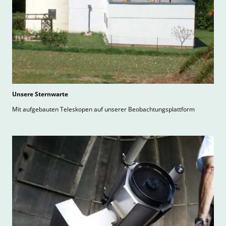
Unsere Sternwarte
Mit aufgebauten Teleskopen auf unserer Beobachtungsplattform