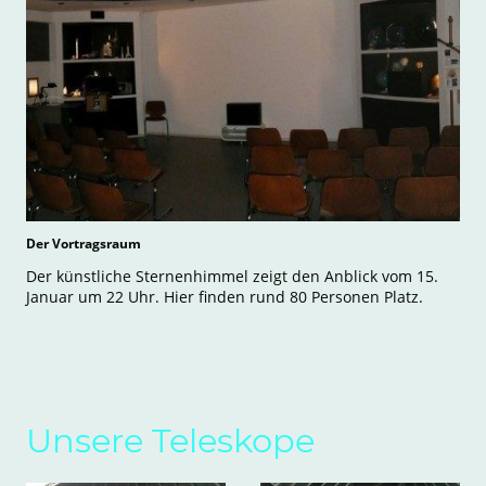
Der Vortragsraum
Der künstliche Sternenhimmel zeigt den Anblick vom 15.
Januar um 22 Uhr. Hier finden rund 80 Personen Platz.
Unsere Teleskope