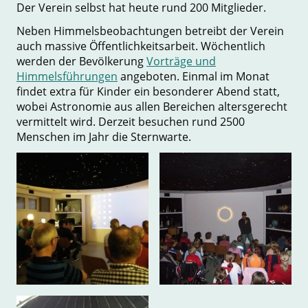
Der Verein selbst hat heute rund 200 Mitglieder.
Neben Himmelsbeobachtungen betreibt der Verein
auch massive Öffentlichkeitsarbeit. Wöchentlich
werden der Bevölkerung
Vorträge und
Himmelsführungen
angeboten. Einmal im Monat
findet extra für Kinder ein besonderer Abend statt,
wobei Astronomie aus allen Bereichen altersgerecht
vermittelt wird. Derzeit besuchen rund 2500
Menschen im Jahr die Sternwarte.