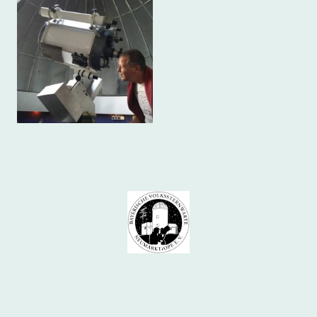
© Copyright. Alle Rechte vorbehalten.