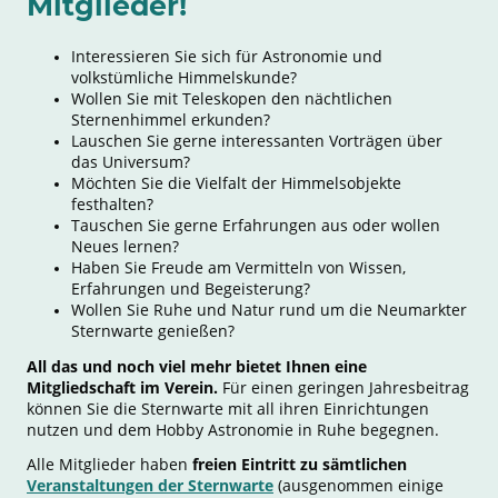
Mitglieder!
Interessieren Sie sich für Astronomie und
volkstümliche Himmelskunde?
Wollen Sie mit Teleskopen den nächtlichen
Sternenhimmel erkunden?
Lauschen Sie gerne interessanten Vorträgen über
das Universum?
Möchten Sie die Vielfalt der Himmelsobjekte
festhalten?
Tauschen Sie gerne Erfahrungen aus oder wollen
Neues lernen?
Haben Sie Freude am Vermitteln von Wissen,
Erfahrungen und Begeisterung?
Wollen Sie Ruhe und Natur rund um die Neumarkter
Sternwarte genießen?
All das und noch viel mehr bietet Ihnen eine
Mitgliedschaft im Verein.
Für einen geringen Jahresbeitrag
können Sie die Sternwarte mit all ihren Einrichtungen
nutzen und dem Hobby Astronomie in Ruhe begegnen.
Alle Mitglieder haben
freien Eintritt zu sämtlichen
Veranstaltungen der Sternwarte
(ausgenommen einige