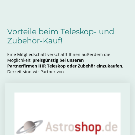
Vorteile beim Teleskop- und
Zubehör-Kauf!
Eine Mitgliedschaft verschafft Ihnen außerdem die
Möglichkeit,
preisgünstig bei unseren
Partnerfirmen IHR Teleskop oder Zubehör einzukaufen
.
Derzeit sind wir Partner von