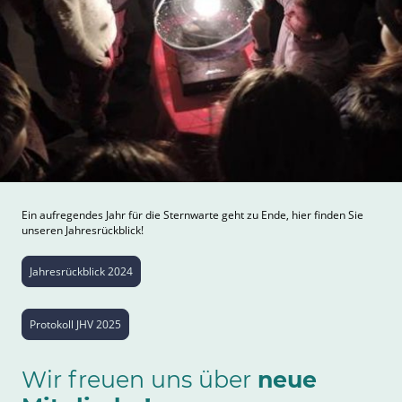
Ein aufregendes Jahr für die Sternwarte geht zu Ende, hier finden Sie
unseren Jahresrückblick!
Jahresrückblick 2024
Protokoll JHV 2025
Wir freuen uns über
neue