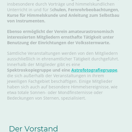
insbesondere durch Vorträge und himmelskundlichen
Unterricht in und für S
chulen, Fernrohrbeobachtungen,
Kurse für Himmelskunde und Anleitung zum Selbstbau
von Instrumenten.
Ebenso ermöglicht der Verein amateurastronomisch
interessierten Mitgliedern ernsthafte Tätigkeit unter
Benutzung der Einrichtungen der Volkssternwarte.
Sämtliche Veranstaltungen werden von den Mitgliedern
ausschließlich in ehrenamtlicher Tätigkeit durchgeführt.
Innerhalb der Mitglieder gibt es eine
Spektroskopiegruppe und eine
Astrofotografiegruppe
,
die sich außerhalb der Veranstaltungen in ihrem
jeweiligen Fachgebiet beschäftigen. Einige Mitglieder
haben sich auch auf besondere Himmelsereignisse, wie
etwa totale Sonnen- oder Mondfinsternisse oder
Bedeckungen von Sternen, spezialisiert.
Der Vorstand