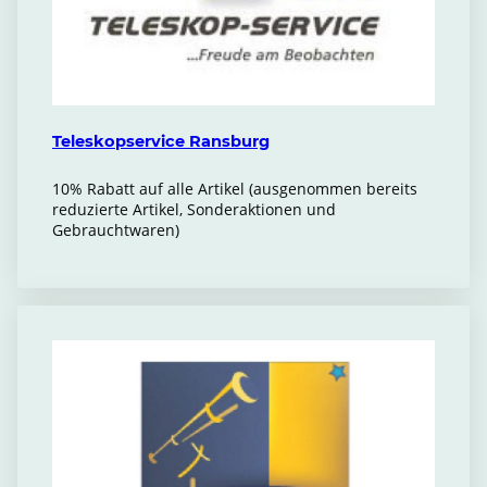
Teleskopservice Ransburg
10% Rabatt auf alle Artikel (ausgenommen bereits
reduzierte Artikel, Sonderaktionen und
Gebrauchtwaren)