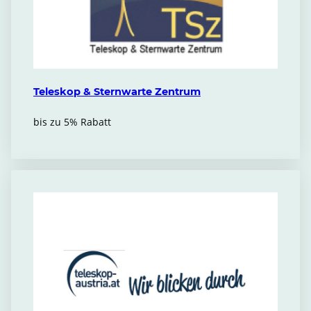
Teleskop & Sternwarte Zentrum
bis zu 5% Rabatt