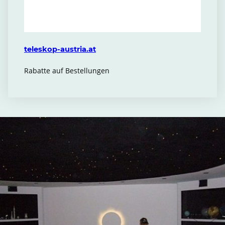
teleskop-austria.at
Rabatte auf Bestellungen