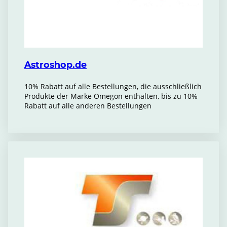
Astroshop.de
10% Rabatt auf alle Bestellungen, die ausschließlich
Produkte der Marke Omegon enthalten, bis zu 10%
Rabatt auf alle anderen Bestellungen