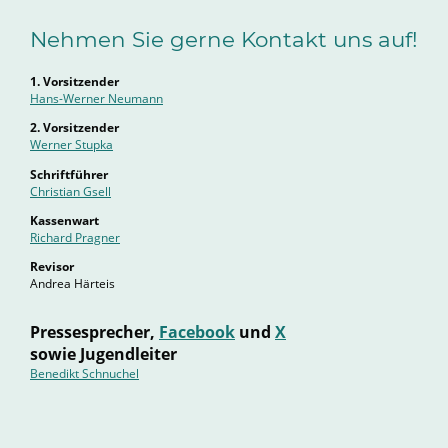
Nehmen Sie gerne Kontakt uns auf!
1. Vorsitzender
Hans-Werner Neumann
2. Vorsitzender
Werner Stupka
Schriftführer
Christian Gsell
Kassenwart
Richard Pragner
Revisor
Andrea Härteis
Pressesprecher,
Facebook
und
X
sowie Jugendleiter
Benedikt Schnuchel